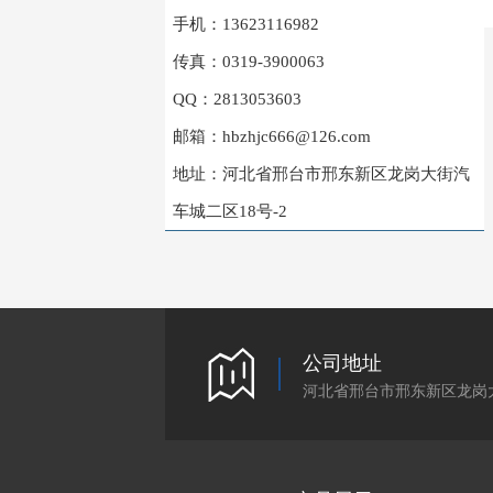
手机：13623116982
传真：0319-3900063
QQ：2813053603
邮箱：hbzhjc666@126.com
地址：河北省邢台市邢东新区龙岗大街汽
车城二区18号-2
公司地址
河北省邢台市邢东新区龙岗大