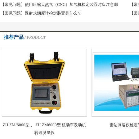
【常见问题】
使用压缩天然气（CNG）加气机检定装置时应注意哪
【常
些事项？
【常见问题】
透射式烟度计检定装置是什么？
【常
推荐产品
/ PRODUCT
ZH-ZM/6000型 、 ZH-ZM6000型 机动车发动机
雷达测速仪检定装
转速测量仪