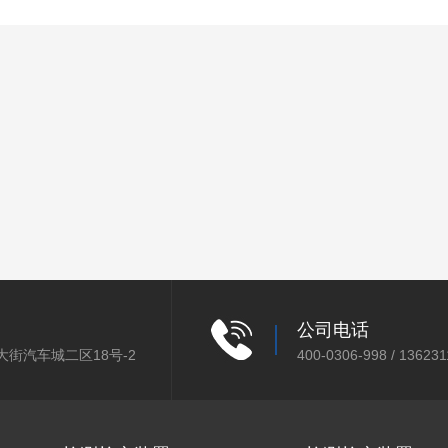
公司电话
街汽车城二区18号-2
400-0306-998 / 13623